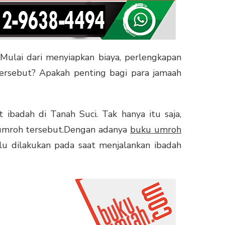
Mulai dari menyiapkan biaya, perlengkapan
rsebut? Apakah penting bagi para jamaah
ibadah di Tanah Suci. Tak hanya itu saja,
 umroh tersebut.Dengan adanya
buku umroh
lu dilakukan pada saat menjalankan ibadah