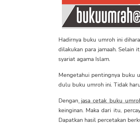
Hadirnya buku umroh ini dihar
dilakukan para jamaah. Selain 
syariat agama Islam.
Mengetahui pentingnya buku u
dulu buku umroh ini. Tidak ha
Dengan
jasa cetak buku umro
keinginan. Maka dari itu, per
Dapatkan hasil percetakan berk