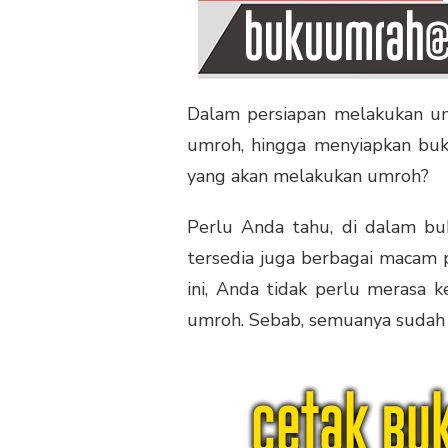
Dalam persiapan melakukan umr
umroh, hingga menyiapkan buk
yang akan melakukan umroh?
Perlu Anda tahu, di dalam buk
tersedia juga berbagai macam 
ini, Anda tidak perlu merasa 
umroh. Sebab, semuanya sudah 