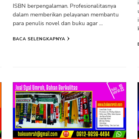
ISBN berpengalaman. Profesionalitasnya
dalam memberikan pelayanan membantu
para penulis novel dan buku agar …
BACA SELENGKAPNYA