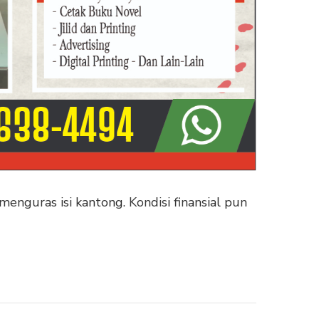
enguras isi kantong. Kondisi finansial pun