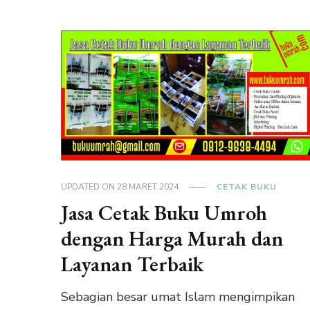
UPDATED ON
28 MARET 2024
CETAK BUKU
Jasa Cetak Buku Umroh
dengan Harga Murah dan
Layanan Terbaik
Sebagian besar umat Islam mengimpikan