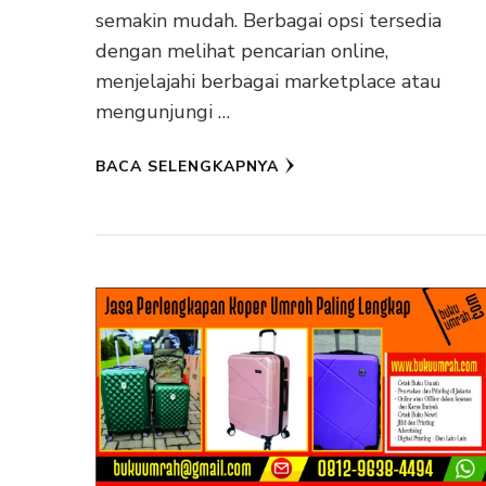
semakin mudah. Berbagai opsi tersedia
dengan melihat pencarian online,
menjelajahi berbagai marketplace atau
mengunjungi …
BACA SELENGKAPNYA