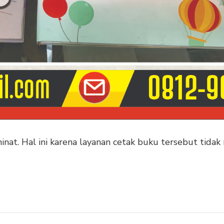
at. Hal ini karena layanan cetak buku tersebut tidak m