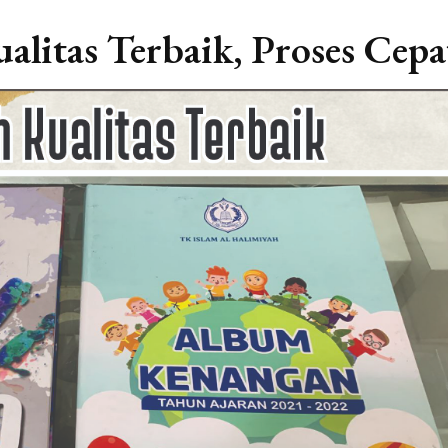
litas Terbaik, Proses Ce