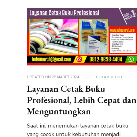
UPDATED ON
28 MARET 2024
CETAK BUKU
Layanan Cetak Buku
Profesional, Lebih Cepat dan
Menguntungkan
Saat ini, menemukan layanan cetak buku
yang cocok untuk kebutuhan menjadi