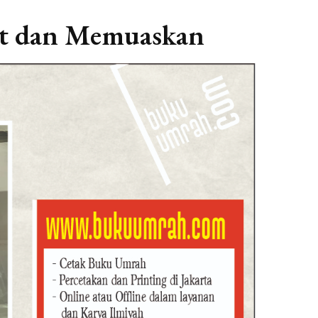
pat dan Memuaskan