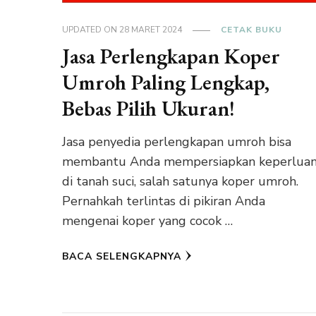
UPDATED ON
28 MARET 2024
CETAK BUKU
Jasa Perlengkapan Koper
Umroh Paling Lengkap,
Bebas Pilih Ukuran!
Jasa penyedia perlengkapan umroh bisa
membantu Anda mempersiapkan keperlua
di tanah suci, salah satunya koper umroh.
Pernahkah terlintas di pikiran Anda
mengenai koper yang cocok …
BACA SELENGKAPNYA