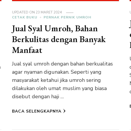
UPDATED ON
23 MARET 2024
CETAK BUKU
PERNAK PERNIK UMROH
Jual Syal Umroh, Bahan
Berkulitas dengan Banyak
Manfaat
Jual syal umroh dengan bahan berkualitas
n
agar nyaman digunakan. Seperti yang
masyarakat ketahui jika umroh sering
dilakukan oleh umat muslim yang biasa
disebut dengan haji …
BACA SELENGKAPNYA