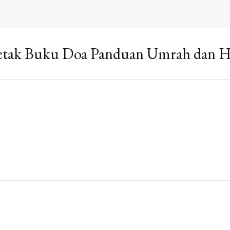
tak Buku Doa Panduan Umrah dan H