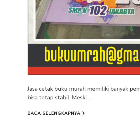
Jasa cetak buku murah memiliki banyak pemin
bisa tetap stabil. Meski …
BACA SELENGKAPNYA