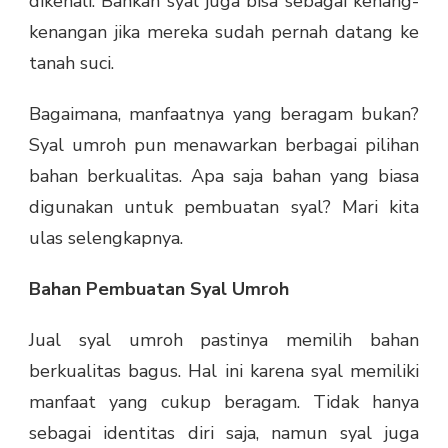
dikenali. Bahkan syal juga bisa sebagai kenang-
kenangan jika mereka sudah pernah datang ke
tanah suci.
Bagaimana, manfaatnya yang beragam bukan?
Syal umroh pun menawarkan berbagai pilihan
bahan berkualitas. Apa saja bahan yang biasa
digunakan untuk pembuatan syal? Mari kita
ulas selengkapnya.
Bahan Pembuatan Syal Umroh
Jual syal umroh pastinya memilih bahan
berkualitas bagus. Hal ini karena syal memiliki
manfaat yang cukup beragam. Tidak hanya
sebagai identitas diri saja, namun syal juga