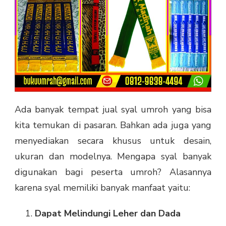
Ada banyak tempat jual syal umroh yang bisa
kita temukan di pasaran. Bahkan ada juga yang
menyediakan secara khusus untuk desain,
ukuran dan modelnya. Mengapa syal banyak
digunakan bagi peserta umroh? Alasannya
karena syal memiliki banyak manfaat yaitu:
Dapat Melindungi Leher dan Dada