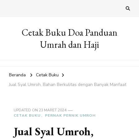
Cetak Buku Doa Panduan
Umrah dan Haji
Beranda
Cetak Buku
Jual Syal Umroh, Bahan Berkulitas dengan Banyak Manfaat
UPDATED ON
23 MARET 2024
CETAK BUKU
PERNAK PERNIK UMROH
Jual Syal Umroh,