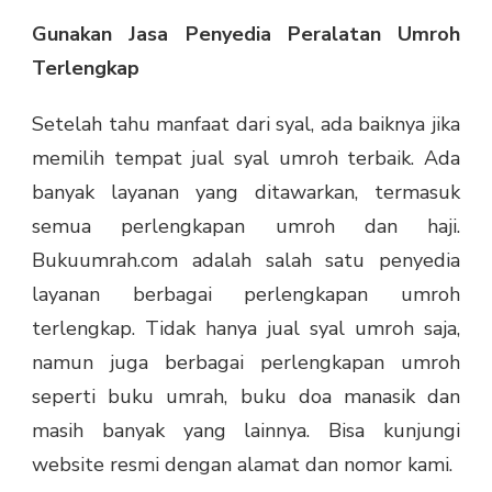
Gunakan Jasa Penyedia Peralatan Umroh
Terlengkap
Setelah tahu manfaat dari syal, ada baiknya jika
memilih tempat jual syal umroh terbaik. Ada
banyak layanan yang ditawarkan, termasuk
semua perlengkapan umroh dan haji.
Bukuumrah.com adalah salah satu penyedia
layanan berbagai perlengkapan umroh
terlengkap. Tidak hanya jual syal umroh saja,
namun juga berbagai perlengkapan umroh
seperti buku umrah, buku doa manasik dan
masih banyak yang lainnya. Bisa kunjungi
website resmi dengan alamat dan nomor kami.