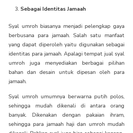
Sebagai Identitas Jamaah
Syal umroh biasanya menjadi pelengkap gaya
berbusana para jamaah. Salah satu manfaat
yang dapat diperoleh yaitu digunakan sebagai
identitas para jamaah. Apalagi tempat jual syal
umroh juga menyediakan berbagai pilihan
bahan dan desain untuk dipesan oleh para
jamaah.
Syal umroh umumnya berwarna putih polos,
sehingga mudah dikenali di antara orang
banyak. Dikenakan dengan pakaian ihram,
sehingga para jamaah haji dan umroh mudah