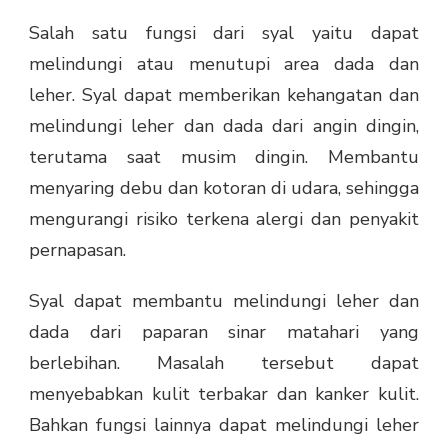
Salah satu fungsi dari syal yaitu dapat
melindungi atau menutupi area dada dan
leher. Syal dapat memberikan kehangatan dan
melindungi leher dan dada dari angin dingin,
terutama saat musim dingin. Membantu
menyaring debu dan kotoran di udara, sehingga
mengurangi risiko terkena alergi dan penyakit
pernapasan.
Syal dapat membantu melindungi leher dan
dada dari paparan sinar matahari yang
berlebihan. Masalah tersebut dapat
menyebabkan kulit terbakar dan kanker kulit.
Bahkan fungsi lainnya dapat melindungi leher