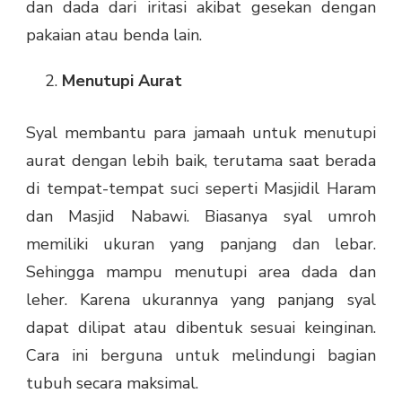
dan dada dari iritasi akibat gesekan dengan
pakaian atau benda lain.
Menutupi Aurat
Syal membantu para jamaah untuk menutupi
aurat dengan lebih baik, terutama saat berada
di tempat-tempat suci seperti Masjidil Haram
dan Masjid Nabawi. Biasanya syal umroh
memiliki ukuran yang panjang dan lebar.
Sehingga mampu menutupi area dada dan
leher. Karena ukurannya yang panjang syal
dapat dilipat atau dibentuk sesuai keinginan.
Cara ini berguna untuk melindungi bagian
tubuh secara maksimal.