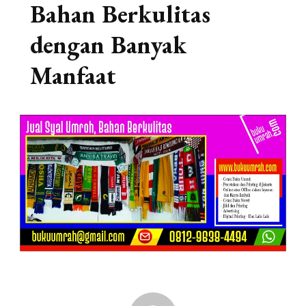
Bahan Berkulitas
dengan Banyak
Manfaat