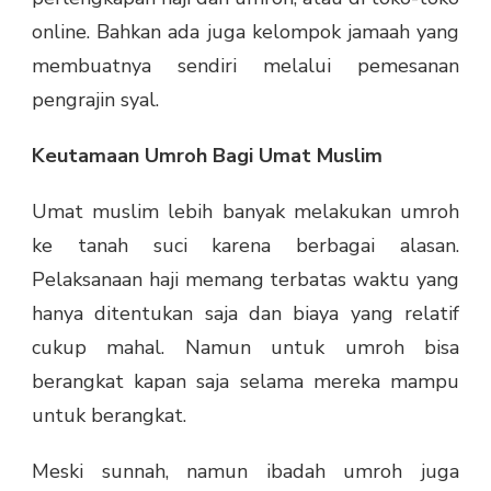
online. Bahkan ada juga kelompok jamaah yang
membuatnya sendiri melalui pemesanan
pengrajin syal.
Keutamaan Umroh Bagi Umat Muslim
Umat muslim lebih banyak melakukan umroh
ke tanah suci karena berbagai alasan.
Pelaksanaan haji memang terbatas waktu yang
hanya ditentukan saja dan biaya yang relatif
cukup mahal. Namun untuk umroh bisa
berangkat kapan saja selama mereka mampu
untuk berangkat.
Meski sunnah, namun ibadah umroh juga