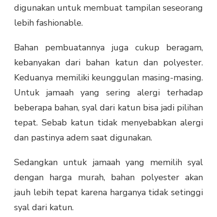
digunakan untuk membuat tampilan seseorang
lebih fashionable.
Bahan pembuatannya juga cukup beragam,
kebanyakan dari bahan katun dan polyester.
Keduanya memiliki keunggulan masing-masing.
Untuk jamaah yang sering alergi terhadap
beberapa bahan, syal dari katun bisa jadi pilihan
tepat. Sebab katun tidak menyebabkan alergi
dan pastinya adem saat digunakan.
Sedangkan untuk jamaah yang memilih syal
dengan harga murah, bahan polyester akan
jauh lebih tepat karena harganya tidak setinggi
syal dari katun.