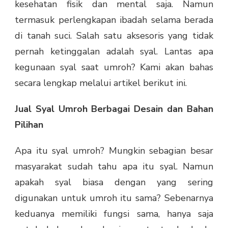
kesehatan fisik dan mental saja. Namun
termasuk perlengkapan ibadah selama berada
di tanah suci. Salah satu aksesoris yang tidak
pernah ketinggalan adalah syal. Lantas apa
kegunaan syal saat umroh? Kami akan bahas
secara lengkap melalui artikel berikut ini.
Jual Syal Umroh Berbagai Desain dan Bahan
Pilihan
Apa itu syal umroh? Mungkin sebagian besar
masyarakat sudah tahu apa itu syal. Namun
apakah syal biasa dengan yang sering
digunakan untuk umroh itu sama? Sebenarnya
keduanya memiliki fungsi sama, hanya saja