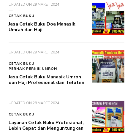
UPDATED ON
29 MARET 2024
CETAK BUKU
Jasa Cetak Buku Doa Manasik
Umrah dan Haji
UPDATED ON
29 MARET 2024
CETAK BUKU
PERNAK PERNIK UMROH
Jasa Cetak Buku Manasik Umroh
dan Haji Profesional dan Telaten
UPDATED ON
28 MARET 2024
CETAK BUKU
Layanan Cetak Buku Profesional,
Lebih Cepat dan Menguntungkan