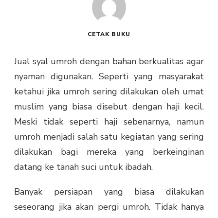
CETAK BUKU
Jual syal umroh dengan bahan berkualitas agar
nyaman digunakan. Seperti yang masyarakat
ketahui jika umroh sering dilakukan oleh umat
muslim yang biasa disebut dengan haji kecil.
Meski tidak seperti haji sebenarnya, namun
umroh menjadi salah satu kegiatan yang sering
dilakukan bagi mereka yang berkeinginan
datang ke tanah suci untuk ibadah.
Banyak persiapan yang biasa dilakukan
seseorang jika akan pergi umroh. Tidak hanya