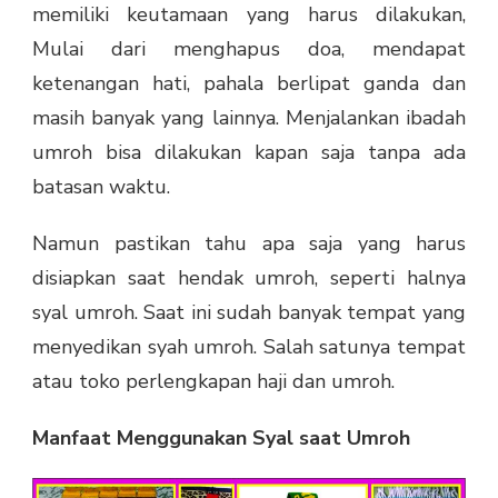
memiliki keutamaan yang harus dilakukan,
Mulai dari menghapus doa, mendapat
ketenangan hati, pahala berlipat ganda dan
masih banyak yang lainnya. Menjalankan ibadah
umroh bisa dilakukan kapan saja tanpa ada
batasan waktu.
Namun pastikan tahu apa saja yang harus
disiapkan saat hendak umroh, seperti halnya
syal umroh. Saat ini sudah banyak tempat yang
menyedikan syah umroh. Salah satunya tempat
atau toko perlengkapan haji dan umroh.
Manfaat Menggunakan Syal saat Umroh