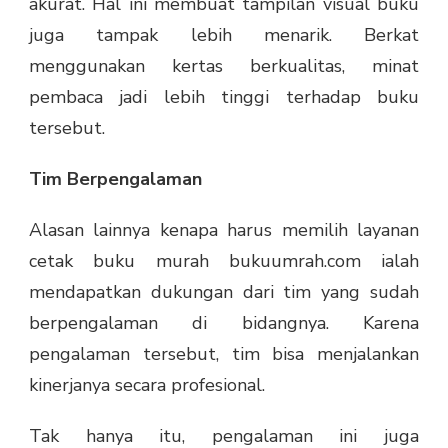
akurat. Hal ini membuat tampilan visual buku
juga tampak lebih menarik. Berkat
menggunakan kertas berkualitas, minat
pembaca jadi lebih tinggi terhadap buku
tersebut.
Tim Berpengalaman
Alasan lainnya kenapa harus memilih layanan
cetak buku murah bukuumrah.com ialah
mendapatkan dukungan dari tim yang sudah
berpengalaman di bidangnya. Karena
pengalaman tersebut, tim bisa menjalankan
kinerjanya secara profesional.
Tak hanya itu, pengalaman ini juga