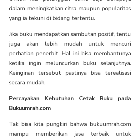
dalam meningkatkan citra maupun popularitas
yang ia tekuni di bidang tertentu.
Jika buku mendapatkan sambutan positif, tentu
juga akan lebih mudah untuk mencuri
perhatian penerbit. Hal ini bisa membantunya
ketika ingin meluncurkan buku selanjutnya.
Keinginan tersebut pastinya bisa terealisasi
secara mudah.
Percayakan Kebutuhan Cetak Buku pada
Bukuumrah.com
Tak bisa kita pungkiri bahwa bukuumrah.com
mampu memberikan jasa terbaik untuk