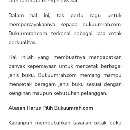
jauh dari kata mengecewakan.
Dalam hal ini, tak perlu ragu untuk
mempercayakannya kepada bukuumrah.com.
Bukuumrah.com terkenal sebagai Jasa cetak
berkualitas.
Hal inilah yang membuatnya mendapatkan
banyak kepercayaan untuk mencetak berbagai
jenis buku. Bukuumrah.com memang mampu
mencetak beragam jenis buku sesuai dengan
keinginan maupun kebutuhan pelanggan.
Alasan Harus Pilih Bukuumrah.com
Kapanpun membutuhkan layanan cetak buku