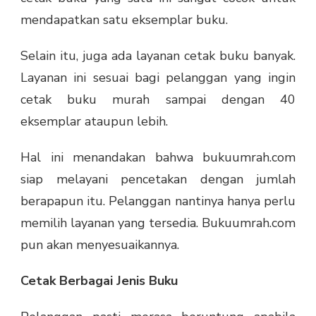
mendapatkan satu eksemplar buku.
Selain itu, juga ada layanan cetak buku banyak.
Layanan ini sesuai bagi pelanggan yang ingin
cetak buku murah sampai dengan 40
eksemplar ataupun lebih.
Hal ini menandakan bahwa bukuumrah.com
siap melayani pencetakan dengan jumlah
berapapun itu. Pelanggan nantinya hanya perlu
memilih layanan yang tersedia. Bukuumrah.com
pun akan menyesuaikannya.
Cetak Berbagai Jenis Buku