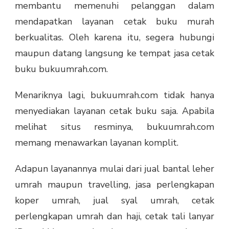
membantu memenuhi pelanggan dalam
mendapatkan layanan cetak buku murah
berkualitas. Oleh karena itu, segera hubungi
maupun datang langsung ke tempat jasa cetak
buku bukuumrah.com.
Menariknya lagi, bukuumrah.com tidak hanya
menyediakan layanan cetak buku saja. Apabila
melihat situs resminya, bukuumrah.com
memang menawarkan layanan komplit.
Adapun layanannya mulai dari jual bantal leher
umrah maupun travelling, jasa perlengkapan
koper umrah, jual syal umrah, cetak
perlengkapan umrah dan haji, cetak tali lanyar