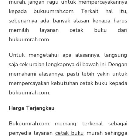
murah, jangan ragu untuk mempercayakannya
kepada bukuumrah.com. Terkait hal itu,
sebenarnya ada banyak alasan kenapa harus
memilih layanan cetak buku dari
bukuumrah.com.
Untuk mengetahui apa alasannya, langsung
saja cek uraian lengkapnya di bawah ini. Dengan
memahami alasannya, pasti lebih yakin untuk
mempercayakan kebutuhan cetak buku kepada
bukuumrah.com.
Harga Terjangkau
Bukuumrah.com memang terkenal sebagai
penyedia layanan
cetak buku
murah sehingga