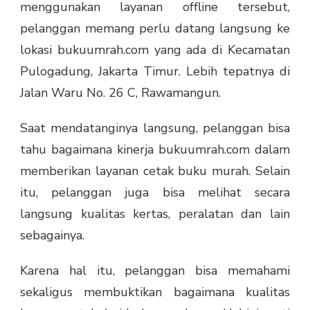
menggunakan layanan offline tersebut,
pelanggan memang perlu datang langsung ke
lokasi bukuumrah.com yang ada di Kecamatan
Pulogadung, Jakarta Timur. Lebih tepatnya di
Jalan Waru No. 26 C, Rawamangun.
Saat mendatanginya langsung, pelanggan bisa
tahu bagaimana kinerja bukuumrah.com dalam
memberikan layanan cetak buku murah. Selain
itu, pelanggan juga bisa melihat secara
langsung kualitas kertas, peralatan dan lain
sebagainya.
Karena hal itu, pelanggan bisa memahami
sekaligus membuktikan bagaimana kualitas