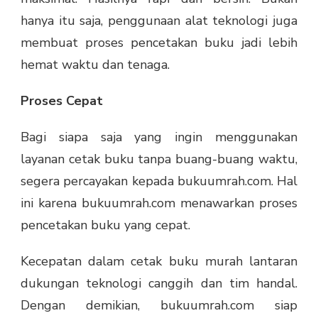
hanya itu saja, penggunaan alat teknologi juga
membuat proses pencetakan buku jadi lebih
hemat waktu dan tenaga.
Proses Cepat
Bagi siapa saja yang ingin menggunakan
layanan cetak buku tanpa buang-buang waktu,
segera percayakan kepada bukuumrah.com. Hal
ini karena bukuumrah.com menawarkan proses
pencetakan buku yang cepat.
Kecepatan dalam cetak buku murah lantaran
dukungan teknologi canggih dan tim handal.
Dengan demikian, bukuumrah.com siap