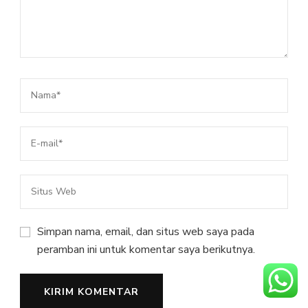
Simpan nama, email, dan situs web saya pada
peramban ini untuk komentar saya berikutnya.