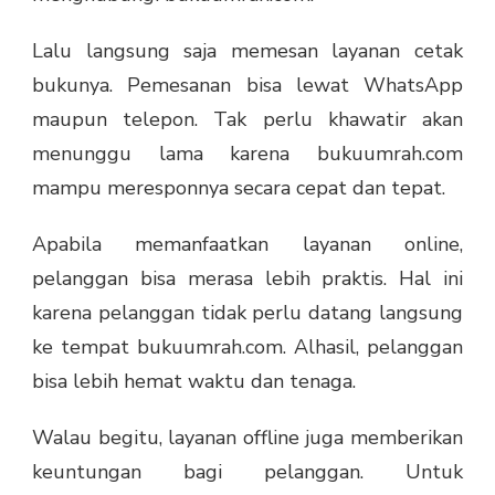
Lalu langsung saja memesan layanan cetak
bukunya. Pemesanan bisa lewat WhatsApp
maupun telepon. Tak perlu khawatir akan
menunggu lama karena bukuumrah.com
mampu meresponnya secara cepat dan tepat.
Apabila memanfaatkan layanan online,
pelanggan bisa merasa lebih praktis. Hal ini
karena pelanggan tidak perlu datang langsung
ke tempat bukuumrah.com. Alhasil, pelanggan
bisa lebih hemat waktu dan tenaga.
Walau begitu, layanan offline juga memberikan
keuntungan bagi pelanggan. Untuk