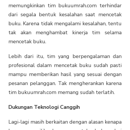
memungkinkan tim bukuumrah.com terhindar
dari segala bentuk kesalahan saat mencetak
buku. Karena tidak mengalami kesalahan, tentu
tak akan menghambat kinerja tim selama
mencetak buku.
Lebih dari itu, tim yang berpengalaman dan
profesional dalam mencetak buku sudah pasti
mampu memberikan hasil yang sesuai dengan
pesanan pelanggan. Tak mengherankan karena
tim bukuumrah.com memang sudah terlatih.
Dukungan Teknologi Canggih
Lagi-lagi masih berkaitan dengan alasan kenapa