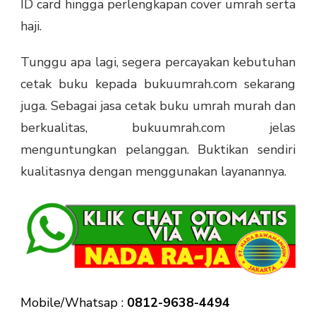
ID card hingga perlengkapan cover umrah serta
haji.
Tunggu apa lagi, segera percayakan kebutuhan
cetak buku kepada bukuumrah.com sekarang
juga. Sebagai jasa cetak buku umrah murah dan
berkualitas, bukuumrah.com jelas
menguntungkan pelanggan. Buktikan sendiri
kualitasnya dengan menggunakan layanannya.
Mobile/Whatsap :
0812-9638-4494