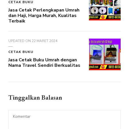
CETAK BUKU
Jasa Cetak Perlengkapan Umrah
dan Haji, Harga Murah, Kualitas
Terbaik
UPDATED ON
22 MARET 2024
CETAK BUKU
Jasa Cetak Buku Umrah dengan
Nama Travel Sendiri Berkualitas
Tinggalkan Balasan