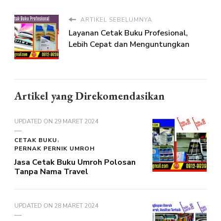
ARTIKEL SEBELUMNYA
Layanan Cetak Buku Profesional,
Lebih Cepat dan Menguntungkan
Artikel yang Direkomendasikan
UPDATED ON
29 MARET 2024
CETAK BUKU
PERNAK PERNIK UMROH
Jasa Cetak Buku Umroh Polosan
Tanpa Nama Travel
UPDATED ON
28 MARET 2024