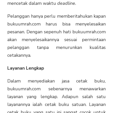
mencetak dalam waktu
deadline.
Pelanggan hanya perlu memberitahukan kapan
bukuumrah.com harus bisa menyelesaikan
pesanan. Dengan sepenuh hati bukuumrah.com
akan menyelesaikannya sesuai permintaan
pelanggan tanpa menurunkan kualitas
cetakannya.
Layanan Lengkap
Dalam menyediakan jasa cetak buku,
bukuumrah.com sebenarnya menawarkan
layanan yang lengkap. Adapun salah satu
layanannya ialah cetak buku satuan. Layanan
cetak buku yang satu ini sangat cocok untuk