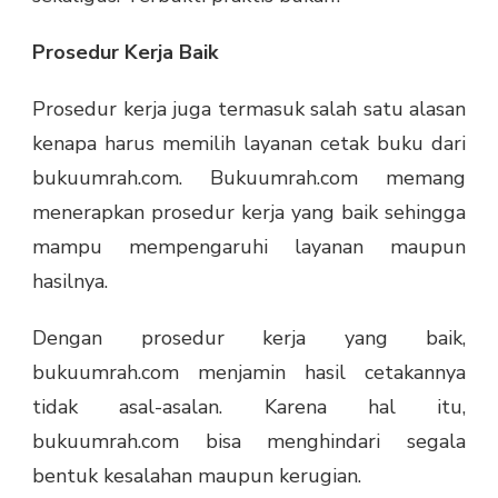
Prosedur Kerja Baik
Prosedur kerja juga termasuk salah satu alasan
kenapa harus memilih layanan cetak buku dari
bukuumrah.com. Bukuumrah.com memang
menerapkan prosedur kerja yang baik sehingga
mampu mempengaruhi layanan maupun
hasilnya.
Dengan prosedur kerja yang baik,
bukuumrah.com menjamin hasil cetakannya
tidak asal-asalan. Karena hal itu,
bukuumrah.com bisa menghindari segala
bentuk kesalahan maupun kerugian.