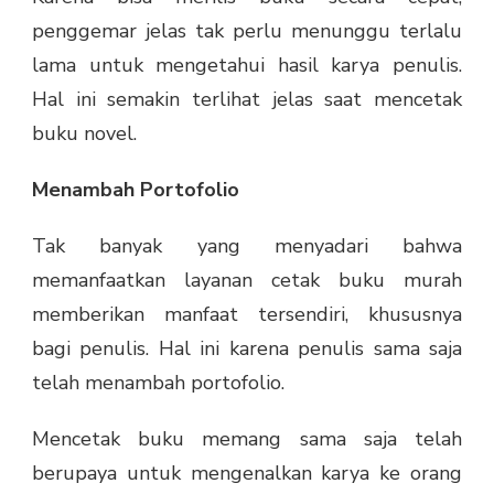
penggemar jelas tak perlu menunggu terlalu
lama untuk mengetahui hasil karya penulis.
Hal ini semakin terlihat jelas saat mencetak
buku novel.
Menambah Portofolio
Tak banyak yang menyadari bahwa
memanfaatkan layanan cetak buku murah
memberikan manfaat tersendiri, khususnya
bagi penulis. Hal ini karena penulis sama saja
telah menambah portofolio.
Mencetak buku memang sama saja telah
berupaya untuk mengenalkan karya ke orang