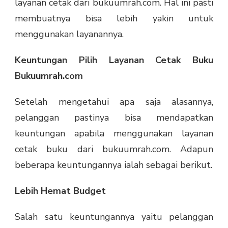
layanan cetak dari bukuumrah.com. Hal ini pasti
membuatnya bisa lebih yakin untuk
menggunakan layanannya.
Keuntungan Pilih Layanan Cetak Buku
Bukuumrah.com
Setelah mengetahui apa saja alasannya,
pelanggan pastinya bisa mendapatkan
keuntungan apabila menggunakan layanan
cetak buku dari bukuumrah.com. Adapun
beberapa keuntungannya ialah sebagai berikut.
Lebih Hemat Budget
Salah satu keuntungannya yaitu pelanggan