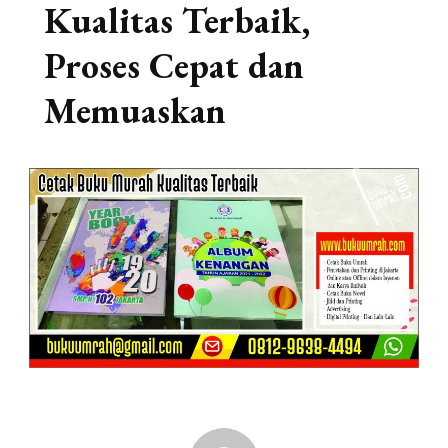
Kualitas Terbaik,
Proses Cepat dan
Memuaskan