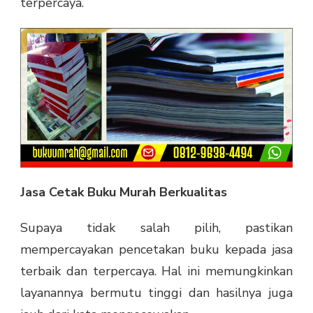
terpercaya.
Jasa Cetak Buku Murah Berkualitas
Supaya tidak salah pilih, pastikan
mempercayakan pencetakan buku kepada jasa
terbaik dan terpercaya. Hal ini memungkinkan
layanannya bermutu tinggi dan hasilnya juga