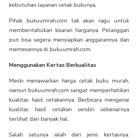
kebutuhan layanan cetak bukunya.
Pihak bukuumrah.com tak akan ragu untuk
memberitahukan kisaran harganya. Pelanggan
pun bisa segera menyiapkan anggarannya dan
memesannya di bukuumrah.com.
Menggunakan Kertas Berkualitas
Meski menawarkan harga cetak buku murah,
namun bukuumrah.com sangat memperhatikan
kualitas hasil cetakannya. Berbicara mengenai
kualitas hasil cetakan sendiri sebenarnya
terlihat dari banyak hal.
Salah satunya ialah dari jenis kertasnya.