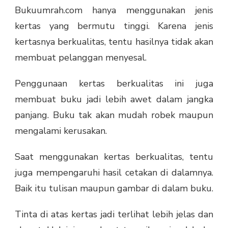
Bukuumrah.com hanya menggunakan jenis
kertas yang bermutu tinggi. Karena jenis
kertasnya berkualitas, tentu hasilnya tidak akan
membuat pelanggan menyesal.
Penggunaan kertas berkualitas ini juga
membuat buku jadi lebih awet dalam jangka
panjang. Buku tak akan mudah robek maupun
mengalami kerusakan.
Saat menggunakan kertas berkualitas, tentu
juga mempengaruhi hasil cetakan di dalamnya.
Baik itu tulisan maupun gambar di dalam buku.
Tinta di atas kertas jadi terlihat lebih jelas dan