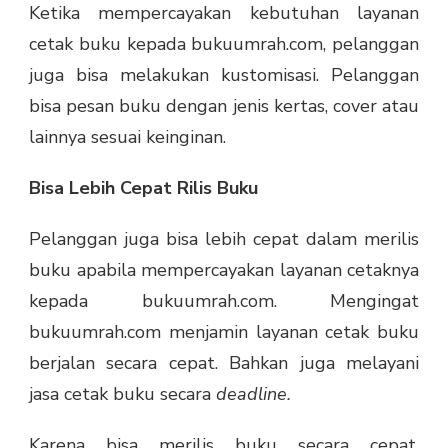
Ketika mempercayakan kebutuhan layanan
cetak buku kepada bukuumrah.com, pelanggan
juga bisa melakukan kustomisasi. Pelanggan
bisa pesan buku dengan jenis kertas, cover atau
lainnya sesuai keinginan.
Bisa Lebih Cepat Rilis Buku
Pelanggan juga bisa lebih cepat dalam merilis
buku apabila mempercayakan layanan cetaknya
kepada bukuumrah.com. Mengingat
bukuumrah.com menjamin layanan cetak buku
berjalan secara cepat. Bahkan juga melayani
jasa cetak buku secara
deadline.
Karena bisa merilis buku secara cepat,