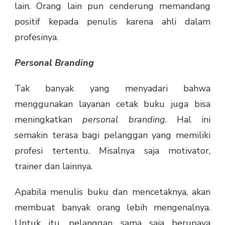
lain. Orang lain pun cenderung memandang
positif kepada penulis karena ahli dalam
profesinya.
Personal Branding
Tak banyak yang menyadari bahwa
menggunakan layanan cetak buku juga bisa
meningkatkan
personal branding
. Hal ini
semakin terasa bagi pelanggan yang memiliki
profesi tertentu. Misalnya saja motivator,
trainer dan lainnya.
Apabila menulis buku dan mencetaknya, akan
membuat banyak orang lebih mengenalnya.
Untuk itu, pelanggan sama saja berupaya