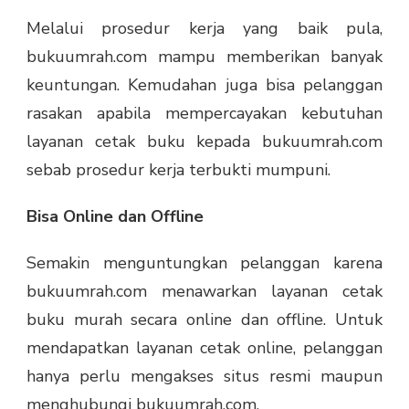
Melalui prosedur kerja yang baik pula,
bukuumrah.com mampu memberikan banyak
keuntungan. Kemudahan juga bisa pelanggan
rasakan apabila mempercayakan kebutuhan
layanan cetak buku kepada bukuumrah.com
sebab prosedur kerja terbukti mumpuni.
Bisa Online dan Offline
Semakin menguntungkan pelanggan karena
bukuumrah.com menawarkan layanan cetak
buku murah secara online dan offline. Untuk
mendapatkan layanan cetak online, pelanggan
hanya perlu mengakses situs resmi maupun
menghubungi bukuumrah.com.