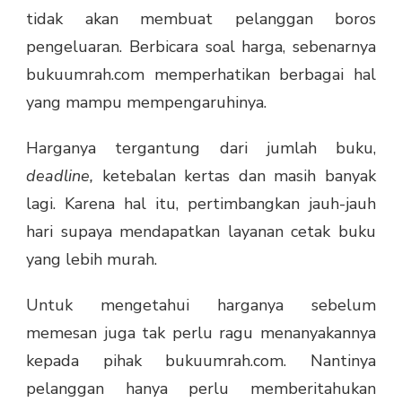
tidak akan membuat pelanggan boros
pengeluaran. Berbicara soal harga, sebenarnya
bukuumrah.com memperhatikan berbagai hal
yang mampu mempengaruhinya.
Harganya tergantung dari jumlah buku,
deadline,
ketebalan kertas dan masih banyak
lagi. Karena hal itu, pertimbangkan jauh-jauh
hari supaya mendapatkan layanan cetak buku
yang lebih murah.
Untuk mengetahui harganya sebelum
memesan juga tak perlu ragu menanyakannya
kepada pihak bukuumrah.com. Nantinya
pelanggan hanya perlu memberitahukan