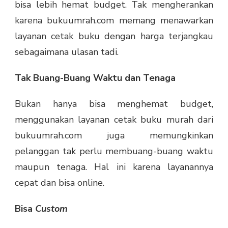
bisa lebih hemat budget. Tak mengherankan
karena bukuumrah.com memang menawarkan
layanan cetak buku dengan harga terjangkau
sebagaimana ulasan tadi.
Tak Buang-
B
uang Waktu dan Tenaga
Bukan hanya bisa menghemat budget,
menggunakan layanan cetak buku murah dari
bukuumrah.com juga memungkinkan
pelanggan tak perlu membuang-buang waktu
maupun tenaga. Hal ini karena layanannya
cepat dan bisa online.
Bisa
Custom