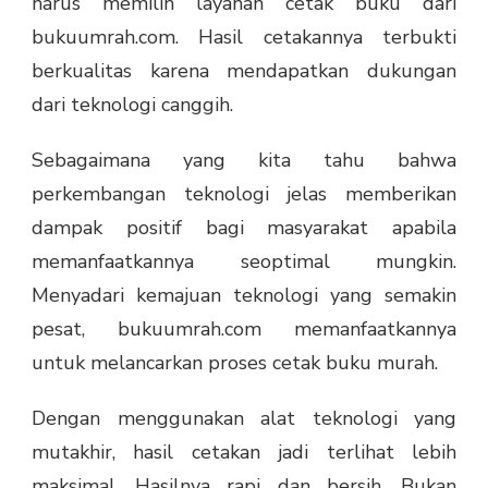
harus memilih layanan cetak buku dari
bukuumrah.com. Hasil cetakannya terbukti
berkualitas karena mendapatkan dukungan
dari teknologi canggih.
Sebagaimana yang kita tahu bahwa
perkembangan teknologi jelas memberikan
dampak positif bagi masyarakat apabila
memanfaatkannya seoptimal mungkin.
Menyadari kemajuan teknologi yang semakin
pesat, bukuumrah.com memanfaatkannya
untuk melancarkan proses cetak buku murah.
Dengan menggunakan alat teknologi yang
mutakhir, hasil cetakan jadi terlihat lebih
maksimal. Hasilnya rapi dan bersih. Bukan