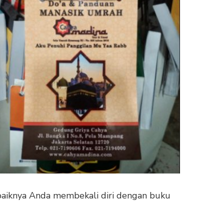
 baiknya Anda membekali diri dengan buku