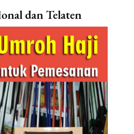
onal dan Telaten