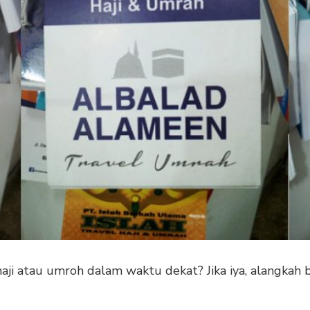
ji atau umroh dalam waktu dekat? Jika iya, alangkah