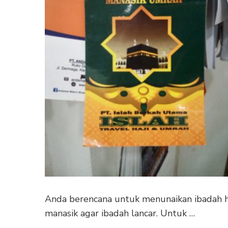
Anda berencana untuk menunaikan ibadah ha
manasik agar ibadah lancar. Untuk …